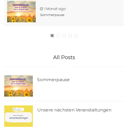
1 Monat ago
Sommerpause
All Posts
Sommerpause
Unsere nächsten Veranstaltungen