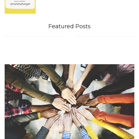
Featured Posts