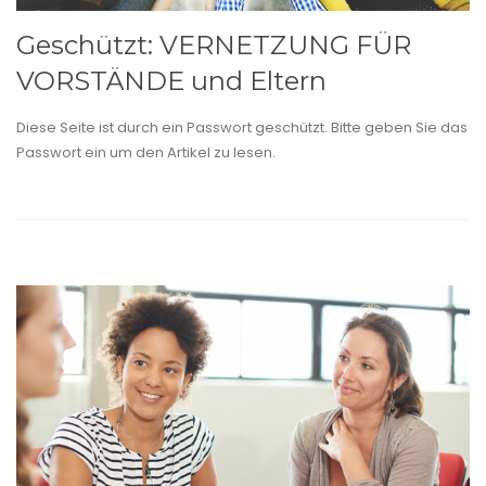
Geschützt: VERNETZUNG FÜR
VORSTÄNDE und Eltern
Diese Seite ist durch ein Passwort geschützt. Bitte geben Sie das
Passwort ein um den Artikel zu lesen.