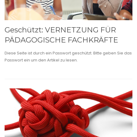
Geschützt: VERNETZUNG FÜR
PÄDAGOGISCHE FACHKRÄFTE
Diese Seite ist durch ein Passwort geschützt. Bitte geben Sie das
Passwort ein um den Artikel zu lesen.