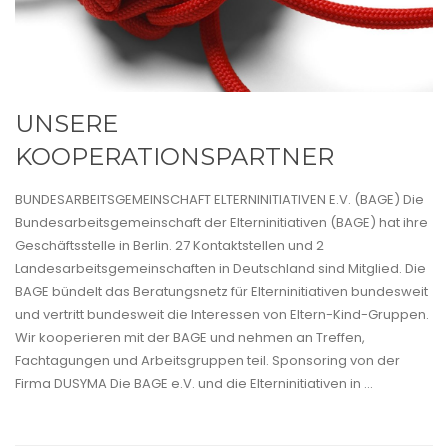
UNSERE
KOOPERATIONSPARTNER
BUNDESARBEITSGEMEINSCHAFT ELTERNINITIATIVEN E.V. (BAGE) Die
Bundesarbeitsgemeinschaft der Elterninitiativen (BAGE) hat ihre
Geschäftsstelle in Berlin. 27 Kontaktstellen und 2
Landesarbeitsgemeinschaften in Deutschland sind Mitglied. Die
BAGE bündelt das Beratungsnetz für Elterninitiativen bundesweit
und vertritt bundesweit die Interessen von Eltern-Kind-Gruppen.
Wir kooperieren mit der BAGE und nehmen an Treffen,
Fachtagungen und Arbeitsgruppen teil. Sponsoring von der
Firma DUSYMA Die BAGE e.V. und die Elterninitiativen in ...