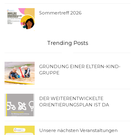
Sommertreff 2026
Trending Posts
GRÜNDUNG EINER ELTERN-KIND-
GRUPPE
DER WEITERENTWICKELTE
ORIENTIERUNGSPLAN IST DA
Unsere nächsten Veranstaltungen