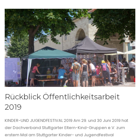
Rückblick Öffentlichkeitsarbeit
2019
KINDER-UND JUGENDFESTIVAL 2019 Am 29. und 30 Juni 2019 hat
der Dachverband Stuttgarter Eltern-Kind-Gruppen e.V. zum
erstem Mal am Stuttgarter Kinder- und Jugendfestival