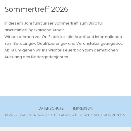
Sommertreff 2026
In diesem Jahr führt unser Sommertreff zum Büro für
diskriminierungskritische Arbeit.
Wir bekommen vor Ort Einblick in die Arbeit und Informationen
zum Beratungs-, Qualifizierungs- und Veranstaltungsangebot.
Ab 18 Uhr gehen wir ins Wichtel Feuerbach zum gemütlichen
Ausklang des Kindergartenjahres.
DATENSCHUTZ
IMPRESSUM
© 2022 DACHVERBAND STUTTGARTER ELTERN-KIND-GRUPPEN E.V.