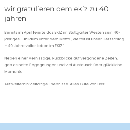
wir gratulieren dem ekiz zu 40
jahren
Bereits im April feierte das EKIZ im Stuttgarter Westen sein 40-
jähriges Jubiläum unter dem Motto „Vielfalt ist unser Herzschlag
– 40 Jahre voller Leben im EKIZ“.
Neben einer Vernissage, Rückblicke auf vergangene Zeiten,
gab es nette Begegnungen und viel Austausch über glückliche
Momente.
Auf weiterhin vielfältige Erlebnisse. Alles Gute von uns!