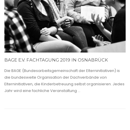
BAGE E.V. FACHTAGUNG 2019 IN OSNABRÜCK
Die BAGE (Bundesarbeitsgemeinschaft der Elterninitiativen) is
die bundesweite Organisation der Dachverbände von
Elterninitiativen, die Kinderbetreuung selbst organisieren. Jedes
Jahr wird eine fachliche Veranstaltung ...