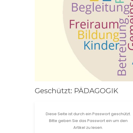
Geschützt: PÄDAGOGIK
Diese Seite ist durch ein Passwort geschützt.
Bitte geben Sie das Passwort ein um den
Artikel zu lesen.