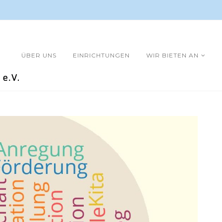
ÜBER UNS
EINRICHTUNGEN
WIR BIETEN AN