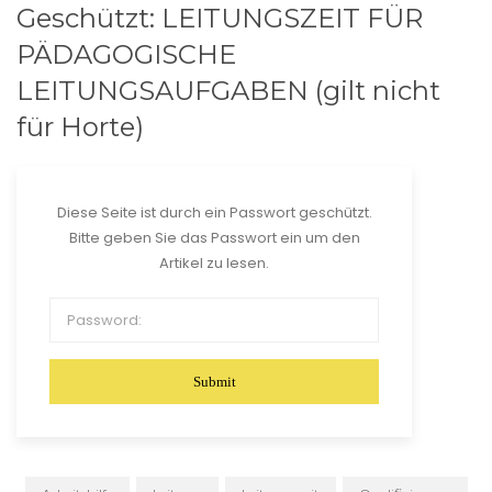
Geschützt: LEITUNGSZEIT FÜR
PÄDAGOGISCHE
LEITUNGSAUFGABEN (gilt nicht
für Horte)
Diese Seite ist durch ein Passwort geschützt.
Bitte geben Sie das Passwort ein um den
Artikel zu lesen.