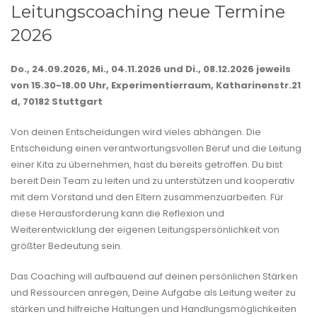
Leitungscoaching neue Termine
2026
Do., 24.09.2026, Mi., 04.11.2026
und Di., 08.12.2026 jeweils
von 15.30-18.00 Uhr, Experimentierraum, Katharinenstr.21
d, 70182 Stuttgart
Von deinen Entscheidungen wird vieles abhängen. Die
Entscheidung einen verantwortungsvollen Beruf und die Leitung
einer Kita zu übernehmen, hast du bereits getroffen. Du bist
bereit Dein Team zu leiten und zu unterstützen und kooperativ
mit dem Vorstand und den Eltern zusammenzuarbeiten. Für
diese Herausforderung kann die Reflexion und
Weiterentwicklung der eigenen Leitungspersönlichkeit von
größter Bedeutung sein.
Das Coaching will aufbauend auf deinen persönlichen Stärken
und Ressourcen anregen, Deine Aufgabe als Leitung weiter zu
stärken und hilfreiche Haltungen und Handlungsmöglichkeiten