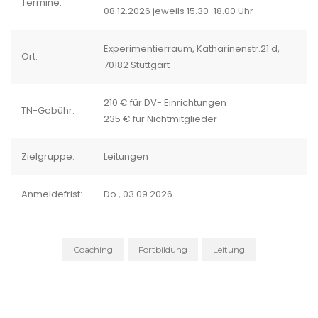
Termine:
08.12.2026 jeweils 15.30-18.00 Uhr
Experimentierraum, Katharinenstr.21 d,
Ort:
70182 Stuttgart
210 € für DV- Einrichtungen
TN-Gebühr:
235 € für Nichtmitglieder
Zielgruppe:
Leitungen
Anmeldefrist:
Do., 03.09.2026
Coaching
Fortbildung
Leitung