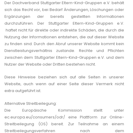
Der Dachverband Stuttgarter Eltern-Kind-Gruppen e.V. behält
sich das Recht vor, bei Bedarf Änderungen, Löschungen oder
Ergänzungen der bereits gestellten Informationen
durchzuführen. Der Stuttgarter Eltern-Kind-Gruppen e.V.
haftet nicht für direkte oder indirekte Schäden, die durch die
Nutzung der Informationen entstehen, die auf dieser Website
zu finden sind. Durch den Abruf unserer Website kommt kein
Dienstleistungsverhältnis zustande. Rechte und Pflichten
zwischen dem Stuttgarter Eltern-Kind-Gruppen e.V. und dem
Nutzer der Website oder Dritten bestehen nicht.
Diese Hinweise beziehen sich auf alle Seiten in unserer
Website, auch wenn auf einer Seite dieser Vermerk nicht
extra aufgeführt ist.
Alternative Streitbeilegung:
Die Europäische Kommission stellt unter
ec.europa.eu/consumers/odr/
eine Plattform zur Online-
Streitbeilegung (OS) bereit. Zur Teilnahme an einem
Streitbeilegungsverfahren nach dem