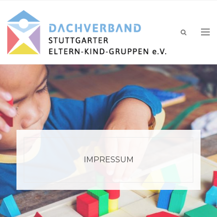
IMPRESSUM