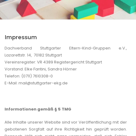
Impressum
Dachverband Stuttgarter Eltern-Kind-Gruppen e.V.,
Lazarettstr. 14, 70182 Stuttgart
Vereinsregister: VR 4389 Registergericht Stuttgart
Vorstand: Elke Fantini, Sandra Hörner
Telefon: (0711) 7610308-0
E-Mail: mail@stuttgarter-ekg.de
Informationen gemäß § 5 TMG
Alle Inhalte unserer Website sind vor Veröffentlichung mit der
gebotenen Sorgfalt auf ihre Richtigkeit hin geprüft worden.