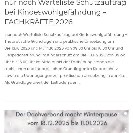
nur noch Warteliste Schutzauftrag
bei Kindeswohlgefährdung –
FACHKRÄFTE 2026
nur noch Warteliste Schutzauftrag bei Kindeswohlgefährdung -
Theoretische Grundlagen und praktische Umsetzung am
Die,13.10.2026 und Mi, 14.10.2026 von 09.00 Uhr bis 16.00 Uhr und
Gesprächsführung im Kinderschutz am Die, 10.11.2026 von 09.oo
Uhr bis 16.00 Uhr Im Mittelpunkt der Fortbildung stehen die
rechtlichen und theoretischen Grundlagen im Kinderschutz
sowie die Überlegungen zur praktischen Umsetzung in der Kita.
Als Grundlage dient der Leitfaden der ...