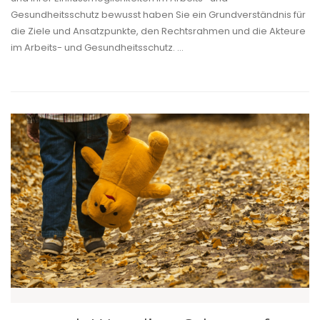
Gesundheitsschutz bewusst haben Sie ein Grundverständnis für
die Ziele und Ansatzpunkte, den Rechtsrahmen und die Akteure
im Arbeits- und Gesundheitsschutz. ...