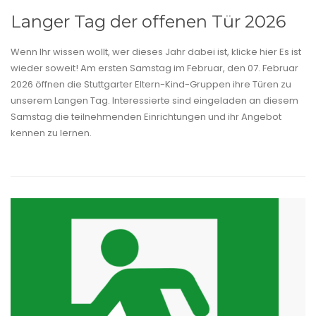
Langer Tag der offenen Tür 2026
Wenn Ihr wissen wollt, wer dieses Jahr dabei ist, klicke hier Es ist
wieder soweit! Am ersten Samstag im Februar, den 07. Februar
2026 öffnen die Stuttgarter Eltern-Kind-Gruppen ihre Türen zu
unserem Langen Tag. Interessierte sind eingeladen an diesem
Samstag die teilnehmenden Einrichtungen und ihr Angebot
kennen zu lernen.