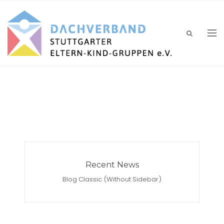
Recent News
Blog Classic (Without Sidebar)